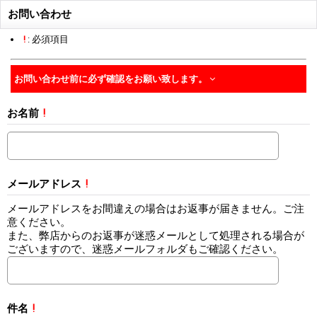
お問い合わせ
!
: 必須項目
お問い合わせ前に必ず確認をお願い致します。
お名前
!
メールアドレス
!
メールアドレスをお間違えの場合はお返事が届きません。ご注
意ください。
また、弊店からのお返事が迷惑メールとして処理される場合が
ございますので、迷惑メールフォルダもご確認ください。
件名
!