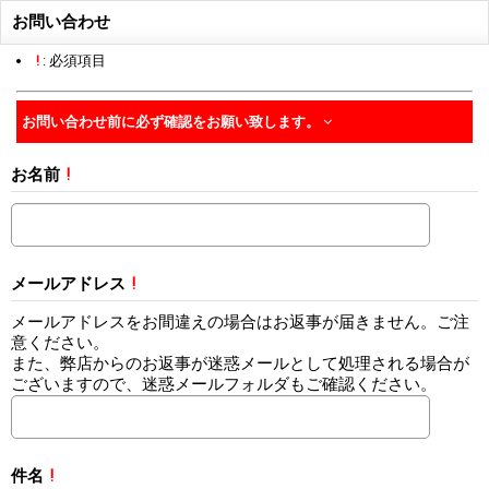
お問い合わせ
!
: 必須項目
お問い合わせ前に必ず確認をお願い致します。
お名前
!
メールアドレス
!
メールアドレスをお間違えの場合はお返事が届きません。ご注
意ください。
また、弊店からのお返事が迷惑メールとして処理される場合が
ございますので、迷惑メールフォルダもご確認ください。
件名
!