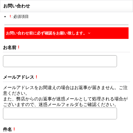
お問い合わせ
!
: 必須項目
お問い合わせ前に必ず確認をお願い致します。
お名前
!
メールアドレス
!
メールアドレスをお間違えの場合はお返事が届きません。ご注
意ください。
また、弊店からのお返事が迷惑メールとして処理される場合が
ございますので、迷惑メールフォルダもご確認ください。
件名
!