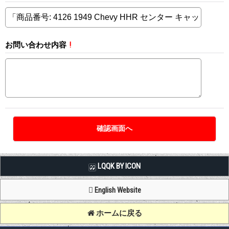
お問い合わせ内容
!
LQQK BY ICON
English Website
ホームに戻る