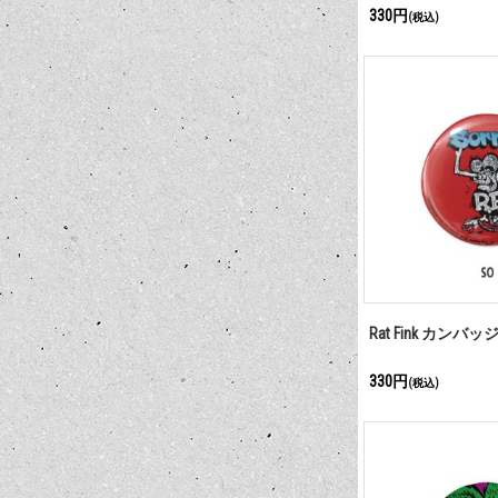
330円
(税込)
Rat Fink カンバ
330円
(税込)