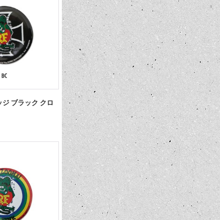
ンバッジ ブラック クロ