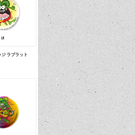
ンバッジ ラブラット