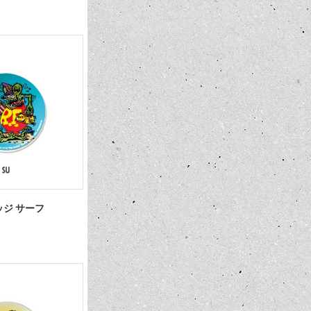
ンバッジ サーフ