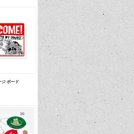
ッセージ ボード