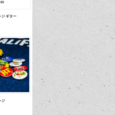
ンバッジ ギター
バッジ