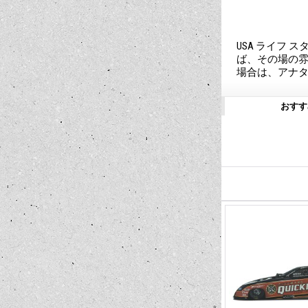
USA ライフ 
ば、その場の雰
場合は、アナタ
おすす