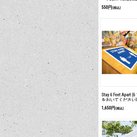
550円
(税込)
Stay 6 Feet Apar
をおいてください
1,650円
(税込)