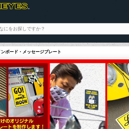
 サインボード・メッセージプレート