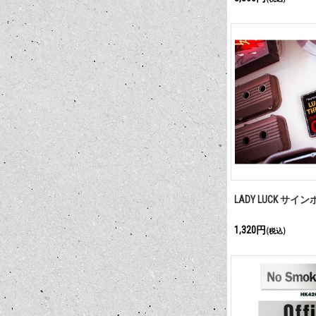
LADY LUCK サイ
1,320円
(税込)