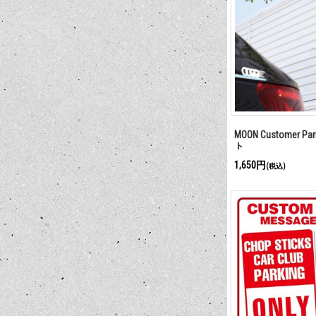
MOON Customer Pa
ト
1,650円
(税込)