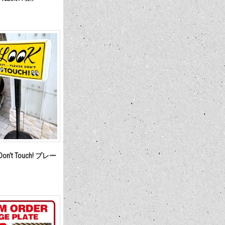
e Don't Touch! プレー