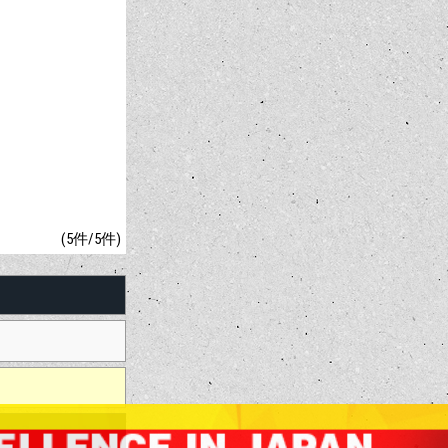
(5件/5件)