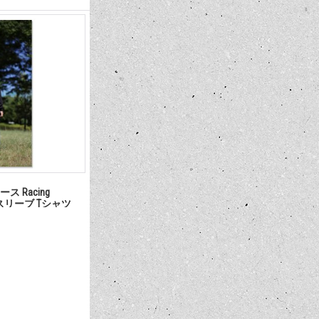
ス Racing
ングスリーブ Tシャツ