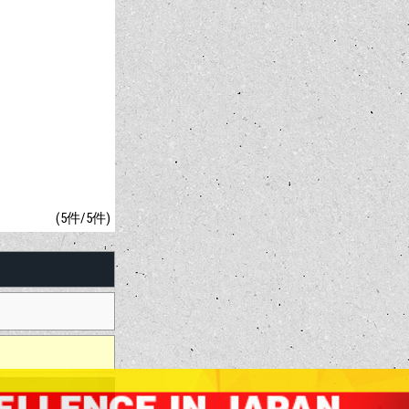
(5件/5件)