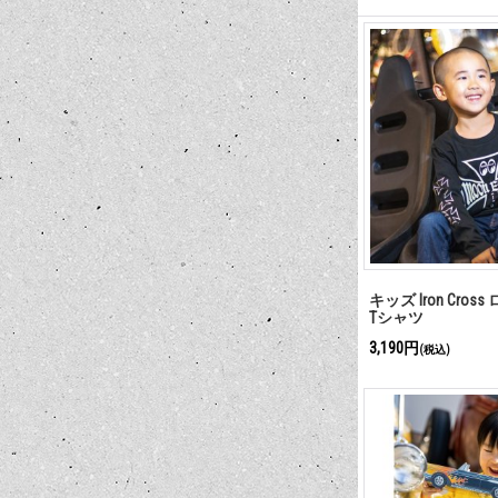
キッズ Iron Cro
Tシャツ
3,190円
(税込)