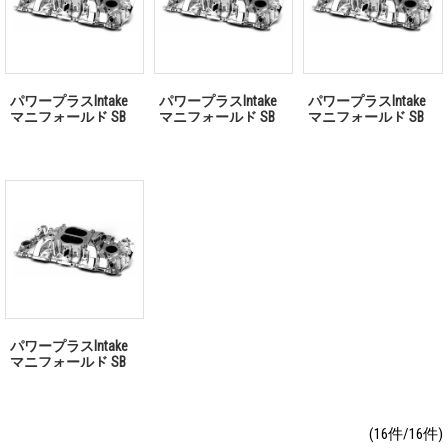
パワープラスIntake
パワープラスIntake
パワープラスIntake
マニフォールド SB
マニフォールド SB
マニフォールド SB
CHV Crosswindポリ
CHV Crosswindサテ
Chevy 360゜ポリッシ
ッシュ
ィン
ュ
パワープラスIntake
マニフォールド SB
Chevy 360゜サティン
(16件/16件)