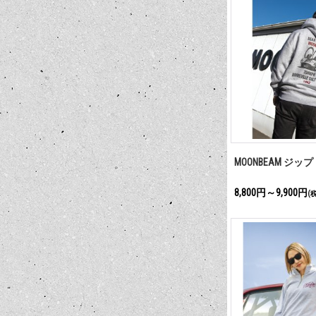
MOONBEAM ジッ
8,800円～9,900円
(