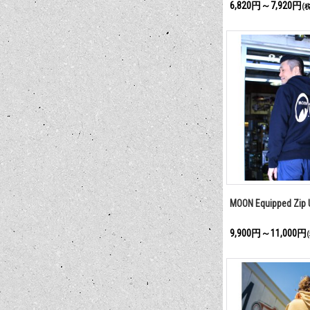
6,820円～7,920円
(
MOON Equipped Z
9,900円～11,000円