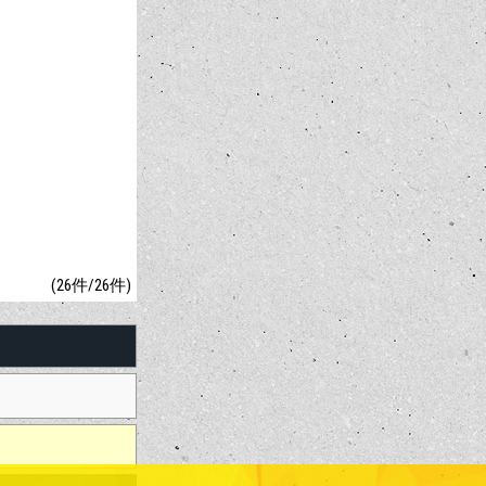
(26件/26件)