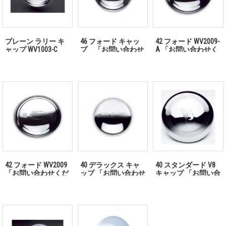
プレーン ラリー キ
46 フォード キャッ
42 フォード WV2009-
ャップ WV1003-C
プ 「お問い合わせ
A 「お問い合わせく
「お問い合わせくだ
ください」
ださい」
さい」
42 フォード WV2009
40 デラックス キャ
40 スタンダード V8
「お問い合わせくだ
ップ 「お問い合わせ
キャップ 「お問い合
さい」
ください」
わせください」