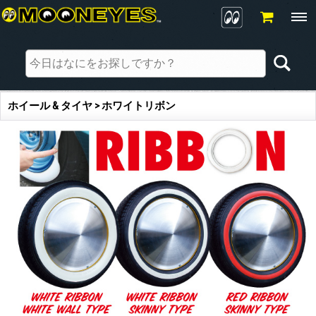
ホイール & タイヤ > ホワイトリボン