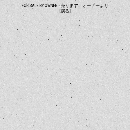
FOR SALE BY OWNER - 売ります。オーナーより
[戻る]