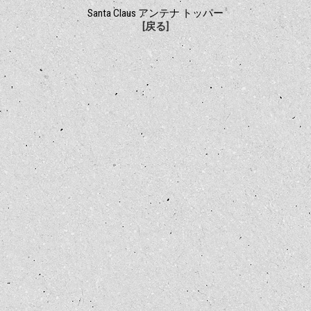
Santa Claus アンテナ トッパー
[戻る]