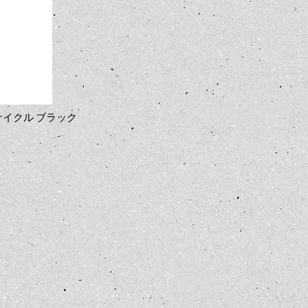
ーサイクル ブラック