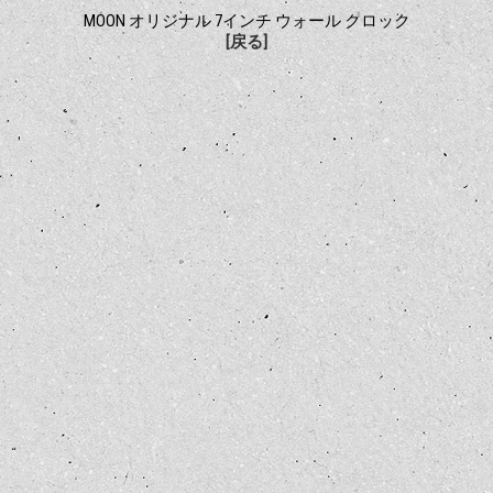
MOON オリジナル 7インチ ウォール クロック
[戻る]