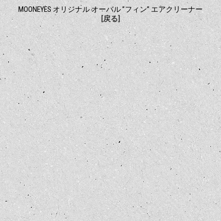
MOONEYES オリジナル オーバル ”フィン” エアクリーナー
[戻る]