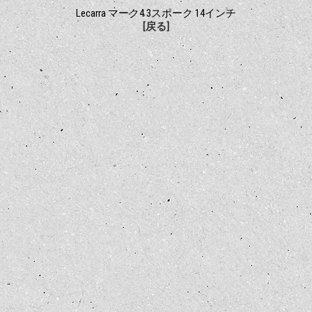
Lecarra マーク4 3スポーク 14インチ
[戻る]