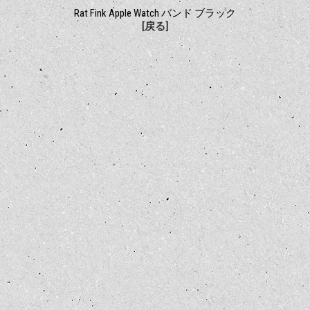
Rat Fink Apple Watch バンド ブラック
[戻る]