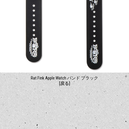
Rat Fink Apple Watch バンド ブラック
[戻る]