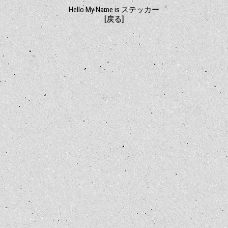
Hello My Name is ステッカー
[戻る]