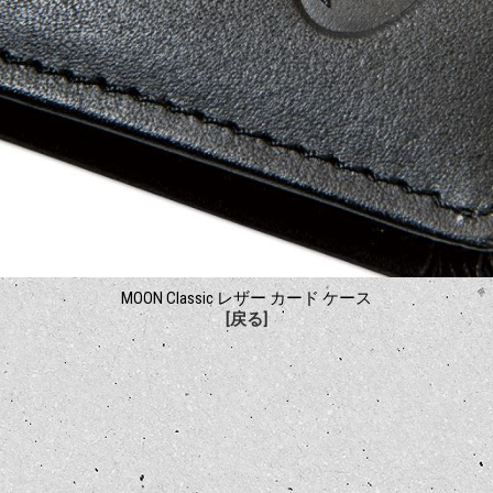
MOON Classic レザー カード ケース
[戻る]