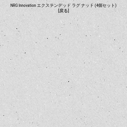
NRG Innovation エクステンデッド ラグ ナット (4個セット)
[戻る]