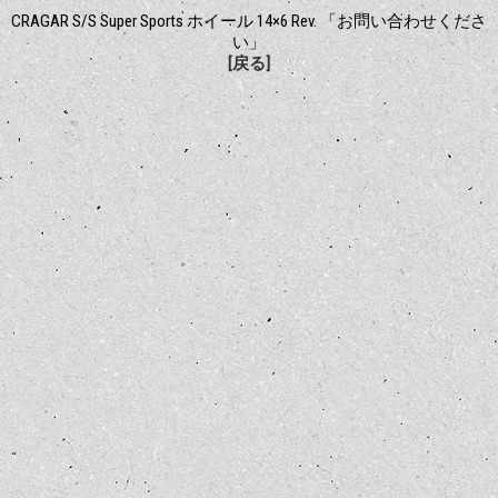
CRAGAR S/S Super Sports ホイール 14×6 Rev. 「お問い合わせくださ
い」
[戻る]