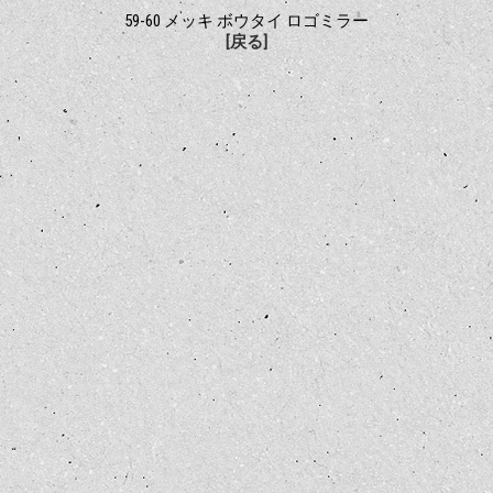
59-60 メッキ ボウタイ ロゴミラー
[戻る]