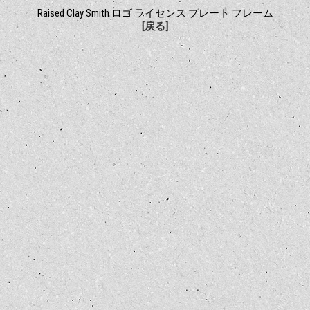
Raised Clay Smith ロゴ ライセンス プレート フレーム
[戻る]