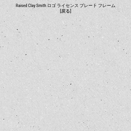
Raised Clay Smith ロゴ ライセンス プレート フレーム
[戻る]