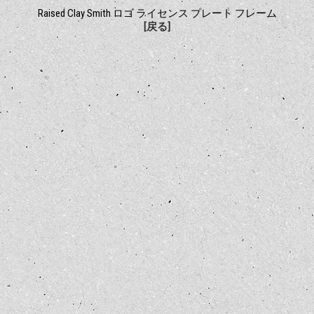
Raised Clay Smith ロゴ ライセンス プレート フレーム
[戻る]