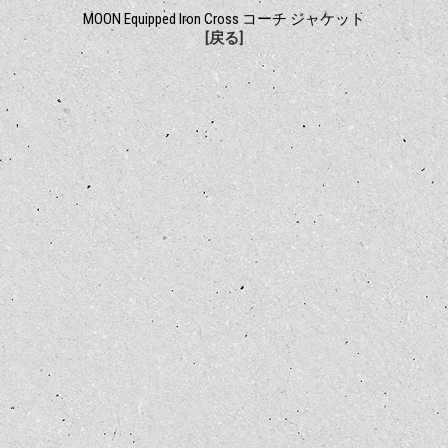
MOON Equipped Iron Cross コーチ ジャケット
[戻る]