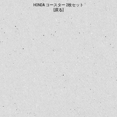
HONDA コースター 2枚セット
[戻る]