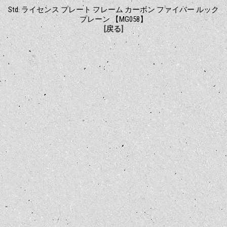
Std. ライセンス プレート フレーム カーボン ファイバー ルック
プレーン 【MG058】
[戻る]