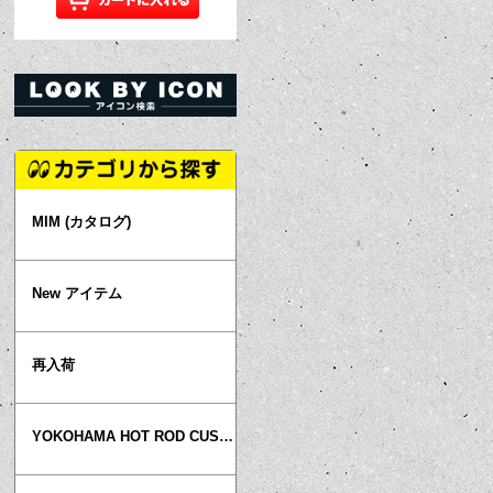
MIM (カタログ)
New アイテム
再入荷
YOKOHAMA HOT ROD CUSTOM SHOW