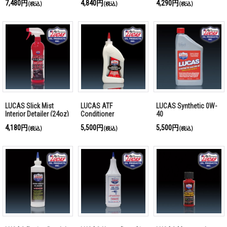
7,480円
4,840円
4,290円
(税込)
(税込)
(税込)
LUCAS Slick Mist
LUCAS ATF
LUCAS Synthetic 0W-
Interior Detailer (24oz)
Conditioner
40
4,180円
5,500円
5,500円
(税込)
(税込)
(税込)