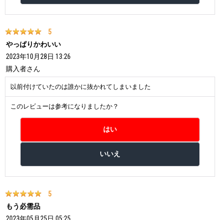
5
やっぱりかわいい
2023年10月28日 13:26
購入者
さん
以前付けていたのは誰かに抜かれてしまいました
このレビューは参考になりましたか？
5
もう必需品
2023年05月25日 05:25