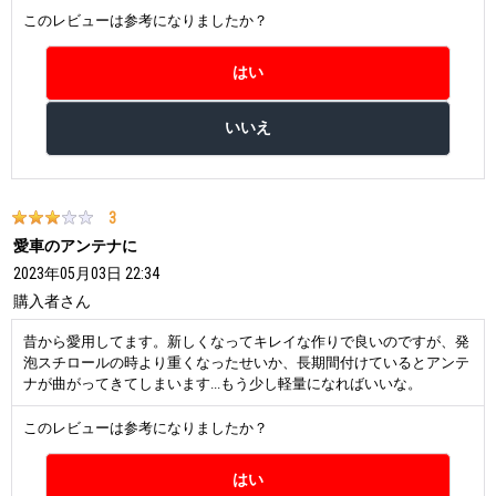
このレビューは参考になりましたか？
3
愛車のアンテナに
2023年05月03日 22:34
購入者
さん
昔から愛用してます。新しくなってキレイな作りで良いのですが、発
泡スチロールの時より重くなったせいか、長期間付けているとアンテ
ナが曲がってきてしまいます...もう少し軽量になればいいな。
このレビューは参考になりましたか？