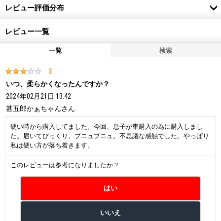
レビュー評価分布
レビュー一覧
一覧
検索
3
いつ、柔らかくなったんですか？
2024年02月21日 13:42
甚五郎かぁちゃん
さん
硬い時から購入してました。今回、息子が車購入の為に購入しまし
た。届いてびっくり。プニュプニュ。不思議な感触でした。やっぱり
私は硬い方が落ち着きます。
このレビューは参考になりましたか？