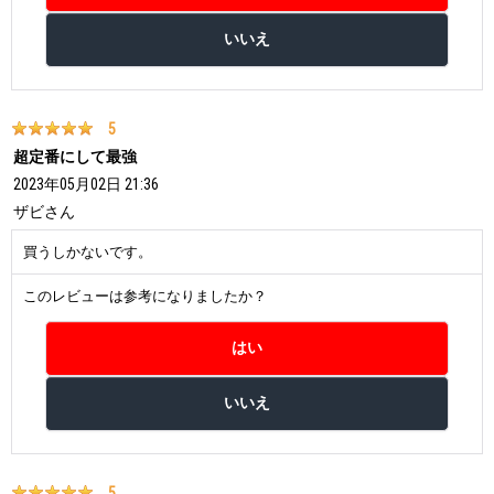
5
超定番にして最強
2023年05月02日 21:36
ザビ
さん
買うしかないです。
このレビューは参考になりましたか？
5