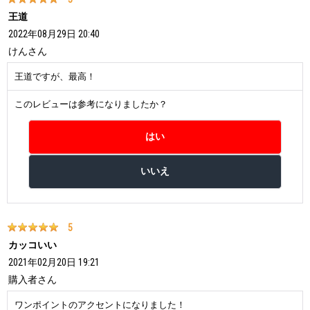
王道
2022年08月29日 20:40
けん
さん
王道ですが、最高！
このレビューは参考になりましたか？
5
カッコいい
2021年02月20日 19:21
購入者
さん
ワンポイントのアクセントになりました！