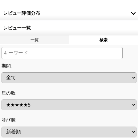
レビュー評価分布
レビュー一覧
一覧
検索
期間
:
星の数
:
並び順
: