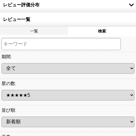
レビュー評価分布
レビュー一覧
一覧
検索
期間
:
星の数
:
並び順
: