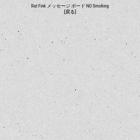
Rat Fink メッセージ ボード NO Smoking
[戻る]