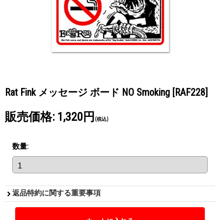
Rat Fink メッセージ ボード NO Smoking
[RAF228]
販売価格
:
1,320円
(税込)
数量
:
返品特約に関する重要事項