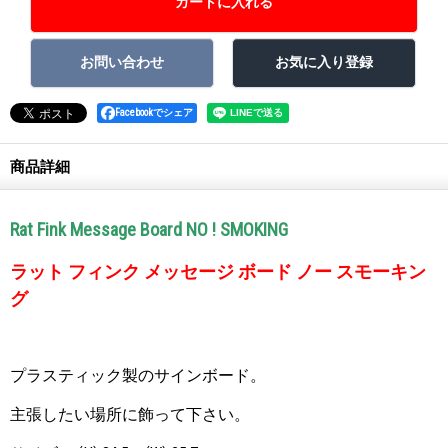
Facebookでシェア
商品詳細
Rat Fink Message Board NO ! SMOKING
ラット フィンク メッセージ ボード ノー スモーキン
グ
プラスティック製のサインボード。
主張したい場所に飾って下さい。