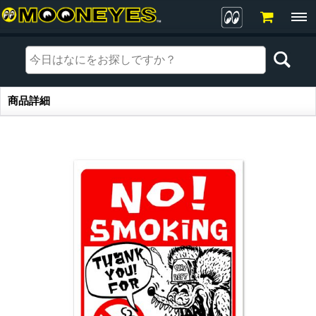
商品詳細
商品詳細