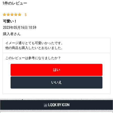
1
件のレビュー
5
可愛い！
2023年05月16日 10:59
購入者
さん
イメージ通りとても可愛いかったです。
他の商品も購入したいとおもいました。
このレビューは参考になりましたか？
LQQK BY ICON