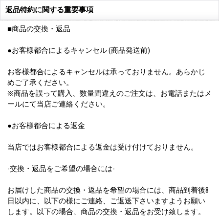
返品特約に関する重要事項
■商品の交換・返品
●お客様都合によるキャンセル (商品発送前)
お客様都合によるキャンセルは承っておりません。あらかじ
めご了承ください。
※商品を誤って購入、数量間違えのご注文は、お電話またはメ
ールにて当店ご連絡ください。
●お客様都合による返金
当店ではお客様都合による返金は受け付けておりません。
-交換・返品をご希望の場合には-
お届けした商品の交換・返品を希望の場合には、商品到着後8
日以内に、以下の様にご連絡、ご返送下さいますようお願い
します。以下の場合、商品の交換・返品をお受け致します。