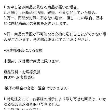
1. お申し込み商品と異なる商品が届いた場合。
2. お届けした商品が汚損、破損、不良などしていた場合。
3. 万一、商品がお気に召さない場合。 但し、この場合、基本
的に同額商品との交換をお願いします。
※同一商品の手配が不可能など交換に応じることができない場
合がございます。その際は返金にてご了承ください。
●お客様都合による交換
未開封、未使用の商品に限ります。
返品送料：お客様負担
再送料: お客様負担
-以下の場合の交換・返金はできません-
1. 特別注文にて、お客様の指示により取り寄せた商品は、いか
なる場合もお引き取りできません。
2. ご使用になった商品。