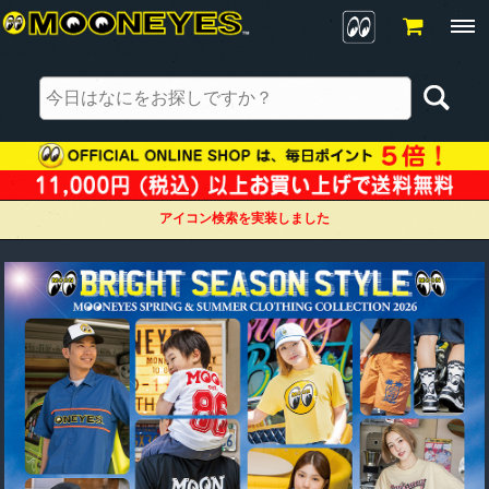
アイコン検索を実装しました