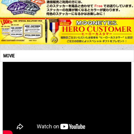
MOVIE