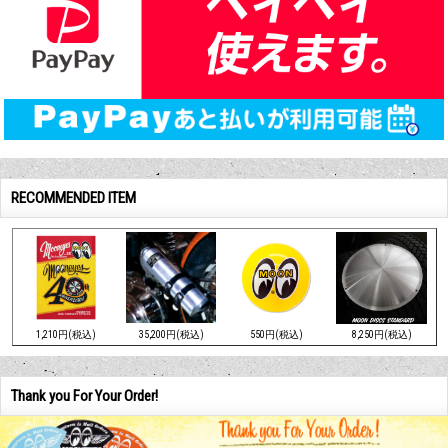
RECOMMENDED ITEM
1,210円(税込)
35,200円(税込)
550円(税込)
8,250円(税込)
Thank you For Your Order!