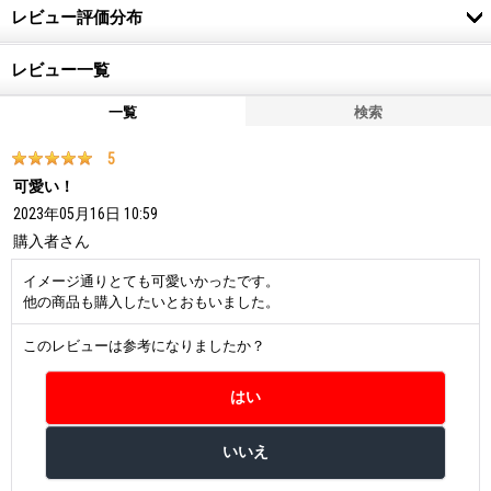
レビュー評価分布
レビュー一覧
一覧
検索
5
可愛い！
2023年05月16日 10:59
購入者
さん
イメージ通りとても可愛いかったです。
他の商品も購入したいとおもいました。
このレビューは参考になりましたか？