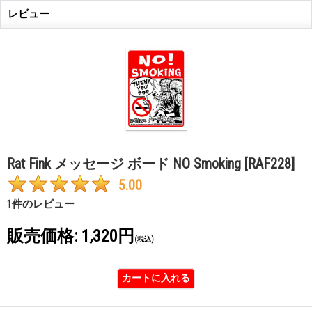
レビュー
Rat Fink メッセージ ボード NO Smoking
[RAF228]
5.00
1
件のレビュー
販売価格
:
1,320円
(税込)