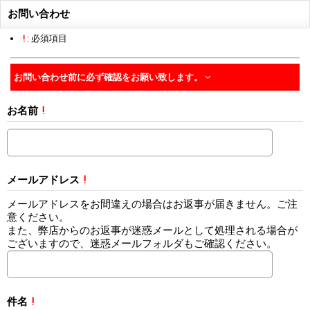
お問い合わせ
!
: 必須項目
お問い合わせ前に必ず確認をお願い致します。
お名前
!
メールアドレス
!
メールアドレスをお間違えの場合はお返事が届きません。ご注
意ください。
また、弊店からのお返事が迷惑メールとして処理される場合が
ございますので、迷惑メールフォルダもご確認ください。
件名
!