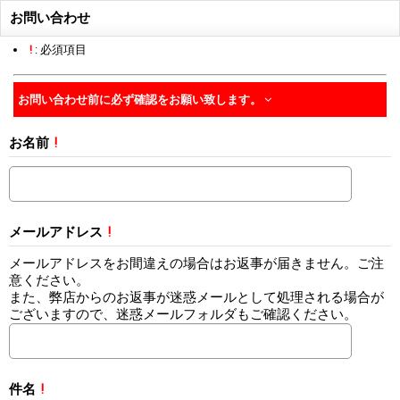
お問い合わせ
!
: 必須項目
お問い合わせ前に必ず確認をお願い致します。
お名前
!
メールアドレス
!
メールアドレスをお間違えの場合はお返事が届きません。ご注
意ください。
また、弊店からのお返事が迷惑メールとして処理される場合が
ございますので、迷惑メールフォルダもご確認ください。
件名
!