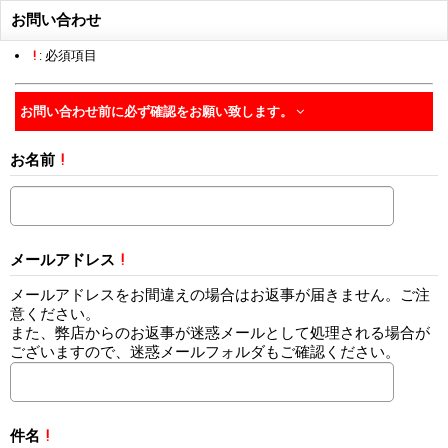
お問い合わせ
!
: 必須項目
お問い合わせ前に必ず確認をお願い致します。
お名前
!
メールアドレス
!
メールアドレスをお間違えの場合はお返事が届きません。ご注
意ください。
また、弊店からのお返事が迷惑メールとして処理される場合が
ございますので、迷惑メールフォルダもご確認ください。
件名
!