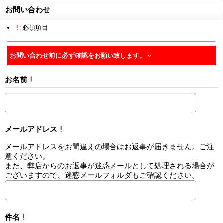
お問い合わせ
!
: 必須項目
お問い合わせ前に必ず確認をお願い致します。
お名前
!
メールアドレス
!
メールアドレスをお間違えの場合はお返事が届きません。ご注
意ください。
また、弊店からのお返事が迷惑メールとして処理される場合が
ございますので、迷惑メールフォルダもご確認ください。
件名
!