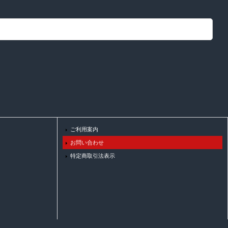
ご利用案内
お問い合わせ
特定商取引法表示