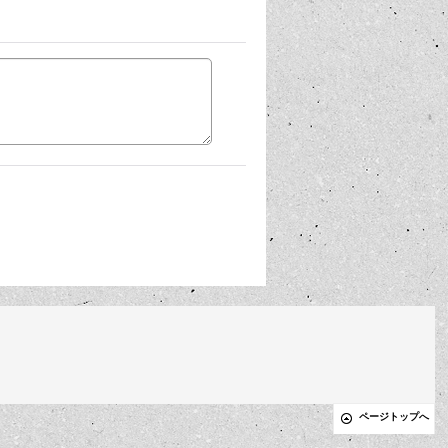
ページトップへ