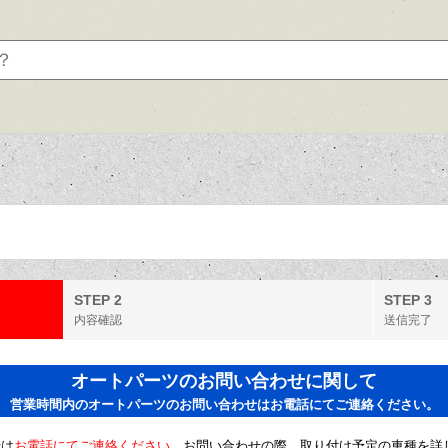
STEP 2
STEP 3
内容確認
送信完了
オートパーツのお問い合わせに関して
営業時間内のオートパーツのお問い合わせはお電話にてご連絡ください。
せは
お電話にてご連絡ください。
お問い合わせの際、取り付け予定の車種を詳