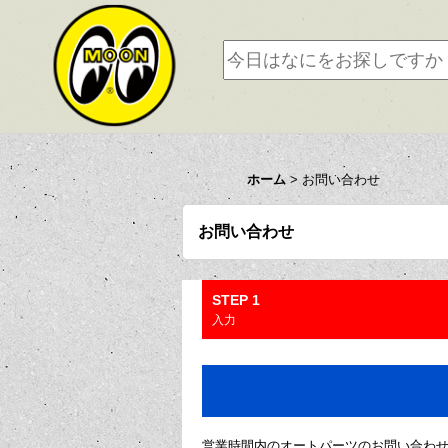
ホーム
>
お問い合わせ
お問い合わせ
STEP 1
入力
営業時間内のオートパーツのお問い合わ