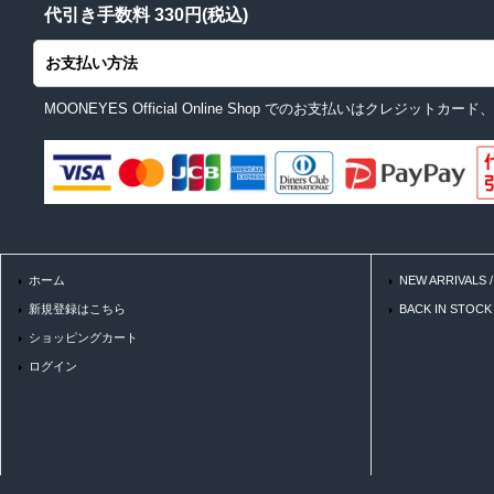
代引き手数料 330円(税込)
お支払い方法
MOONEYES Official Online Shop でのお支払いはクレジ
ホーム
NEW ARRIVALS
新規登録はこちら
BACK IN STOC
ショッピングカート
ログイン