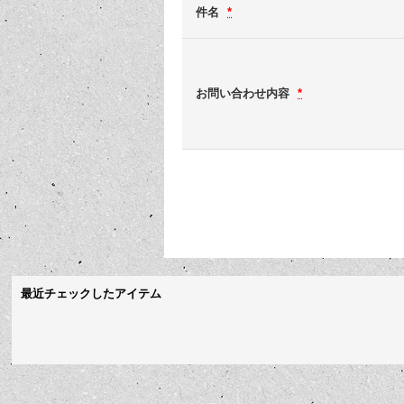
件名
*
お問い合わせ内容
*
最近チェックしたアイテム