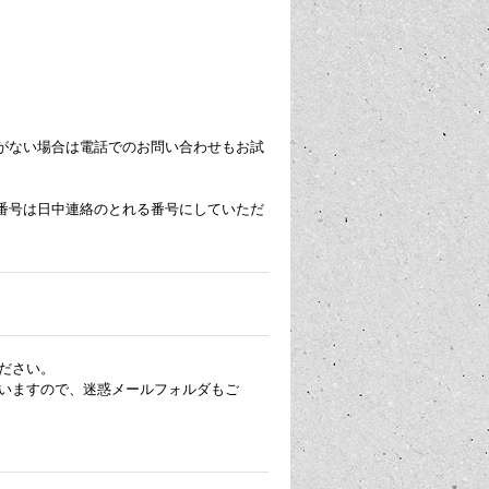
がない場合は電話でのお問い合わせもお試
番号は日中連絡のとれる番号にしていただ
ださい。
いますので、迷惑メールフォルダもご