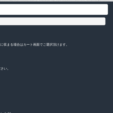
サイズに収まる場合はカート画面でご選択頂けます。
ださい。