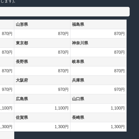
します)。
山形県
福島県
870円
870円
870円
東京都
神奈川県
870円
870円
870円
長野県
岐阜県
870円
870円
870円
大阪府
兵庫県
970円
970円
970円
広島県
山口県
1,100円
1,100円
1,100円
佐賀県
長崎県
1,300円
1,300円
1,300円