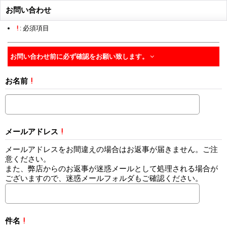
お問い合わせ
!
: 必須項目
お問い合わせ前に必ず確認をお願い致します。
お名前
!
メールアドレス
!
メールアドレスをお間違えの場合はお返事が届きません。ご注
意ください。
また、弊店からのお返事が迷惑メールとして処理される場合が
ございますので、迷惑メールフォルダもご確認ください。
件名
!