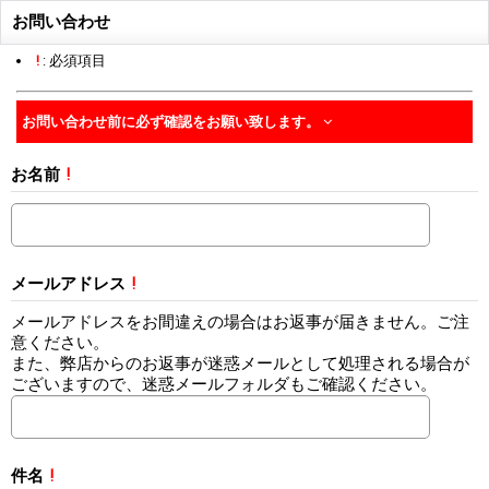
お問い合わせ
!
: 必須項目
お問い合わせ前に必ず確認をお願い致します。
お名前
!
メールアドレス
!
メールアドレスをお間違えの場合はお返事が届きません。ご注
意ください。
また、弊店からのお返事が迷惑メールとして処理される場合が
ございますので、迷惑メールフォルダもご確認ください。
件名
!