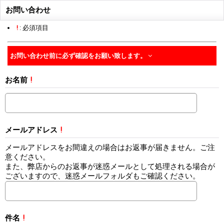
お問い合わせ
!
: 必須項目
お問い合わせ前に必ず確認をお願い致します。
お名前
!
メールアドレス
!
メールアドレスをお間違えの場合はお返事が届きません。ご注
意ください。
また、弊店からのお返事が迷惑メールとして処理される場合が
ございますので、迷惑メールフォルダもご確認ください。
件名
!