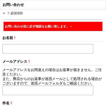
お問い合わせ
!
: 必須項目
お問い合わせ前に必ず確認をお願い致します。
お名前
!
メールアドレス
!
メールアドレスをお間違えの場合はお返事が届きません。ご注
意ください。
また、弊店からのお返事が迷惑メールとして処理される場合が
ございますので、迷惑メールフォルダもご確認ください。
件名
!