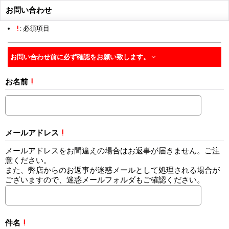
お問い合わせ
!
: 必須項目
お問い合わせ前に必ず確認をお願い致します。
お名前
!
メールアドレス
!
メールアドレスをお間違えの場合はお返事が届きません。ご注
意ください。
また、弊店からのお返事が迷惑メールとして処理される場合が
ございますので、迷惑メールフォルダもご確認ください。
件名
!